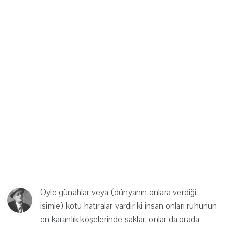
Öyle günahlar veya (dünyanın onlara verdiği
isimle) kötü hatıralar vardır ki insan onları ruhunun
en karanlık köşelerinde saklar, onlar da orada