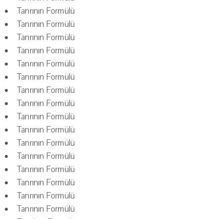
Tanrının Formülü
Tanrının Formülü
Tanrının Formülü
Tanrının Formülü
Tanrının Formülü
Tanrının Formülü
Tanrının Formülü
Tanrının Formülü
Tanrının Formülü
Tanrının Formülü
Tanrının Formülü
Tanrının Formülü
Tanrının Formülü
Tanrının Formülü
Tanrının Formülü
Tanrının Formülü