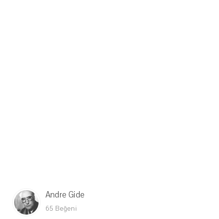
Andre Gide
65 Beğeni