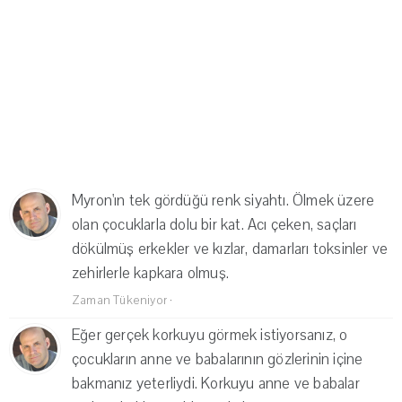
Myron'ın tek gördüğü renk siyahtı. Ölmek üzere
olan çocuklarla dolu bir kat. Acı çeken, saçları
dökülmüş erkekler ve kızlar, damarları toksinler ve
zehirlerle kapkara olmuş.
Zaman Tükeniyor
·
Eğer gerçek korkuyu görmek istiyorsanız, o
çocukların anne ve babalarının gözlerinin içine
bakmanız yeterliydi. Korkuyu anne ve babalar