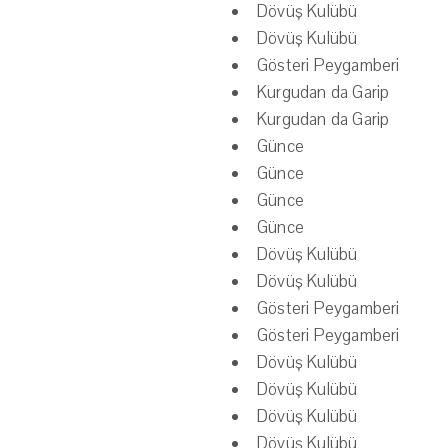
Dövüş Kulübü
Dövüş Kulübü
Gösteri Peygamberi
Kurgudan da Garip
Kurgudan da Garip
Günce
Günce
Günce
Günce
Dövüş Kulübü
Dövüş Kulübü
Gösteri Peygamberi
Gösteri Peygamberi
Dövüş Kulübü
Dövüş Kulübü
Dövüş Kulübü
Dövüş Kulübü