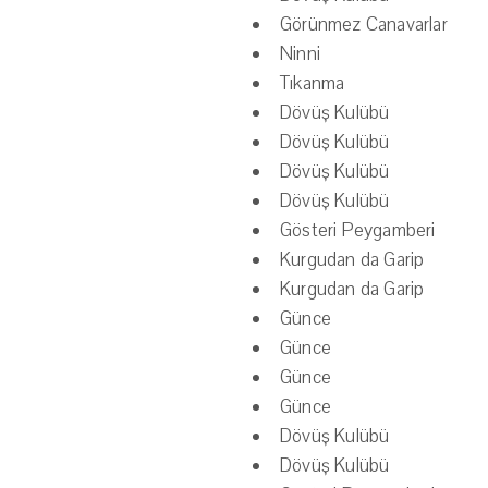
Görünmez Canavarlar
Ninni
Tıkanma
Dövüş Kulübü
Dövüş Kulübü
Dövüş Kulübü
Dövüş Kulübü
Gösteri Peygamberi
Kurgudan da Garip
Kurgudan da Garip
Günce
Günce
Günce
Günce
Dövüş Kulübü
Dövüş Kulübü