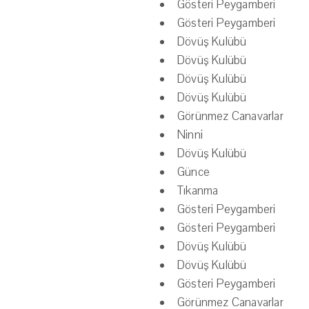
Gösteri Peygamberi
Gösteri Peygamberi
Dövüş Kulübü
Dövüş Kulübü
Dövüş Kulübü
Dövüş Kulübü
Görünmez Canavarlar
Ninni
Dövüş Kulübü
Günce
Tıkanma
Gösteri Peygamberi
Gösteri Peygamberi
Dövüş Kulübü
Dövüş Kulübü
Gösteri Peygamberi
Görünmez Canavarlar