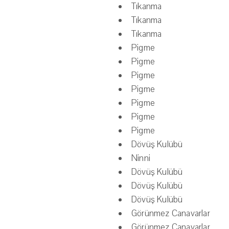
Tıkanma
Tıkanma
Tıkanma
Pigme
Pigme
Pigme
Pigme
Pigme
Pigme
Pigme
Dövüş Kulübü
Ninni
Dövüş Kulübü
Dövüş Kulübü
Dövüş Kulübü
Görünmez Canavarlar
Görünmez Canavarlar