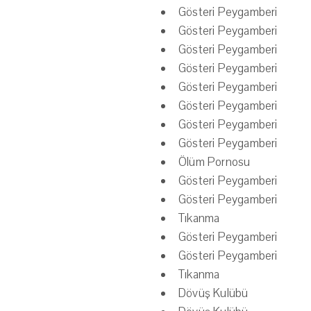
Gösteri Peygamberi
Gösteri Peygamberi
Gösteri Peygamberi
Gösteri Peygamberi
Gösteri Peygamberi
Gösteri Peygamberi
Gösteri Peygamberi
Gösteri Peygamberi
Ölüm Pornosu
Gösteri Peygamberi
Gösteri Peygamberi
Tıkanma
Gösteri Peygamberi
Gösteri Peygamberi
Tıkanma
Dövüş Kulübü