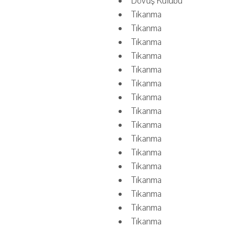
Dövüş Kulübü
Tıkanma
Tıkanma
Tıkanma
Tıkanma
Tıkanma
Tıkanma
Tıkanma
Tıkanma
Tıkanma
Tıkanma
Tıkanma
Tıkanma
Tıkanma
Tıkanma
Tıkanma
Tıkanma