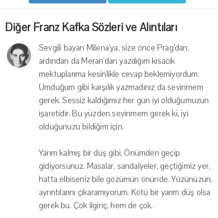
Diğer Franz Kafka Sözleri ve Alıntıları
Sevgili bayan Milena'ya, size önce Prag'dan,
ardından da Meran'dan yazdığım kısacık
mektuplarıma kesinlikle cevap beklemiyordum.
Umduğum gibi karşılık yazmadınız da sevinmem
gerek. Sessiz kaldığımız her gün iyi olduğumuzun
işaretidir. Bu yüzden sevinmem gerek ki, iyi
olduğunuzu bildiğim için.
Yarım kalmış bir düş gibi. Önümden geçip
gidiyorsunuz. Masalar, sandalyeler, geçtiğimiz yer,
hatta elbiseniz bile gözümün önünde. Yüzünüzün,
ayrıntılarını çıkaramıyorum. Kötü bir yarım düş olsa
gerek bu. Çok ilginç, hem de çok.