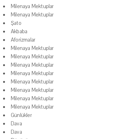
Milenaya Mektuplar
Milenaya Mektuplar
Şato
Akbaba
Aforizmalar
Milenaya Mektuplar
Milenaya Mektuplar
Milenaya Mektuplar
Milenaya Mektuplar
Milenaya Mektuplar
Milenaya Mektuplar
Milenaya Mektuplar
Milenaya Mektuplar
Günlükler
Dava
Dava