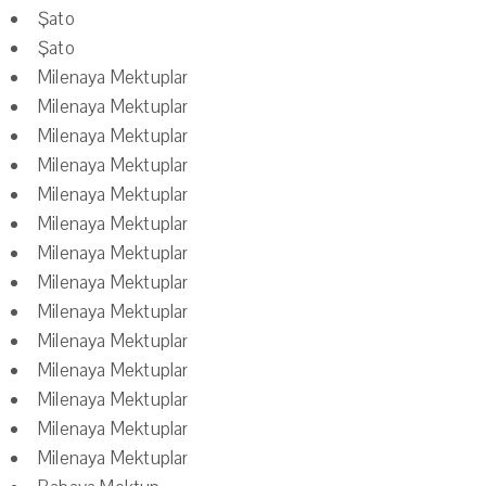
Şato
Şato
Milenaya Mektuplar
Milenaya Mektuplar
Milenaya Mektuplar
Milenaya Mektuplar
Milenaya Mektuplar
Milenaya Mektuplar
Milenaya Mektuplar
Milenaya Mektuplar
Milenaya Mektuplar
Milenaya Mektuplar
Milenaya Mektuplar
Milenaya Mektuplar
Milenaya Mektuplar
Milenaya Mektuplar