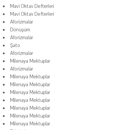
Mavi Oktav Defterleri
Mavi Oktav Defterleri
Aforizmalar
Dönüşüm
Aforizmalar
Şato
Aforizmalar
Milenaya Mektuplar
Aforizmalar
Milenaya Mektuplar
Milenaya Mektuplar
Milenaya Mektuplar
Milenaya Mektuplar
Milenaya Mektuplar
Milenaya Mektuplar
Milenaya Mektuplar