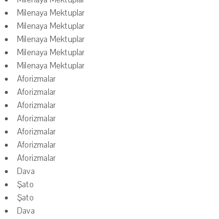
Milenaya Mektuplar
Milenaya Mektuplar
Milenaya Mektuplar
Milenaya Mektuplar
Milenaya Mektuplar
Aforizmalar
Aforizmalar
Aforizmalar
Aforizmalar
Aforizmalar
Aforizmalar
Aforizmalar
Dava
Şato
Şato
Dava