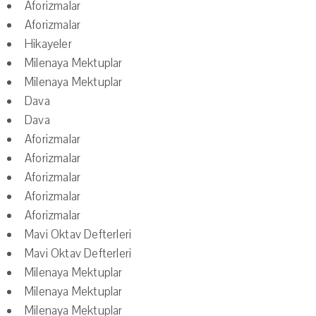
Aforizmalar
Aforizmalar
Hikayeler
Milenaya Mektuplar
Milenaya Mektuplar
Dava
Dava
Aforizmalar
Aforizmalar
Aforizmalar
Aforizmalar
Aforizmalar
Mavi Oktav Defterleri
Mavi Oktav Defterleri
Milenaya Mektuplar
Milenaya Mektuplar
Milenaya Mektuplar