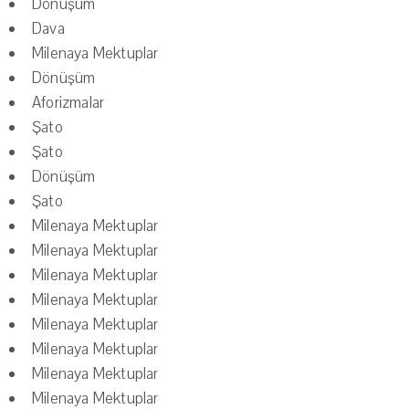
Dönüşüm
Dava
Milenaya Mektuplar
Dönüşüm
Aforizmalar
Şato
Şato
Dönüşüm
Şato
Milenaya Mektuplar
Milenaya Mektuplar
Milenaya Mektuplar
Milenaya Mektuplar
Milenaya Mektuplar
Milenaya Mektuplar
Milenaya Mektuplar
Milenaya Mektuplar