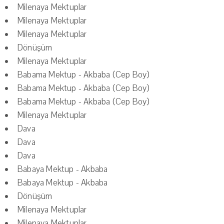
Milenaya Mektuplar
Milenaya Mektuplar
Milenaya Mektuplar
Dönüşüm
Milenaya Mektuplar
Babama Mektup - Akbaba (Cep Boy)
Babama Mektup - Akbaba (Cep Boy)
Babama Mektup - Akbaba (Cep Boy)
Milenaya Mektuplar
Dava
Dava
Dava
Babaya Mektup - Akbaba
Babaya Mektup - Akbaba
Dönüşüm
Milenaya Mektuplar
Milenaya Mektuplar