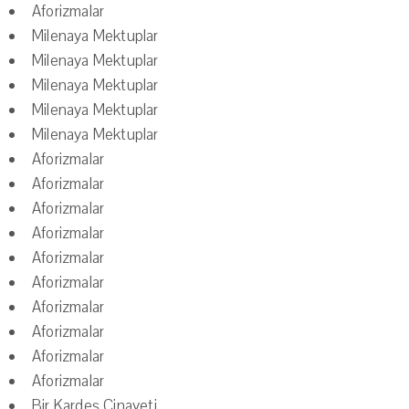
Aforizmalar
Milenaya Mektuplar
Milenaya Mektuplar
Milenaya Mektuplar
Milenaya Mektuplar
Milenaya Mektuplar
Aforizmalar
Aforizmalar
Aforizmalar
Aforizmalar
Aforizmalar
Aforizmalar
Aforizmalar
Aforizmalar
Aforizmalar
Aforizmalar
Bir Kardeş Cinayeti