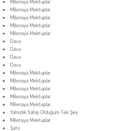
Milenaya Mektuplar
Milenaya Mektuplar
Milenaya Mektuplar
Milenaya Mektuplar
Milenaya Mektuplar
Dava
Dava
Dava
Dava
Milenaya Mektuplar
Milenaya Mektuplar
Milenaya Mektuplar
Milenaya Mektuplar
Milenaya Mektuplar
Yalnızlık Sahip Olduğum Tek Şey
Milenaya Mektuplar
Şato