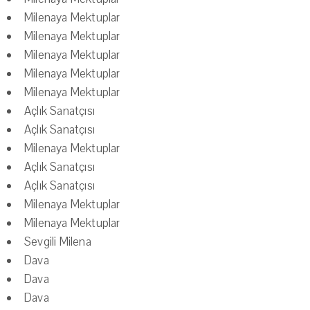
Milenaya Mektuplar
Milenaya Mektuplar
Milenaya Mektuplar
Milenaya Mektuplar
Milenaya Mektuplar
Açlık Sanatçısı
Açlık Sanatçısı
Milenaya Mektuplar
Açlık Sanatçısı
Açlık Sanatçısı
Milenaya Mektuplar
Milenaya Mektuplar
Sevgili Milena
Dava
Dava
Dava