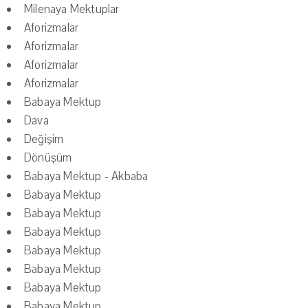
Milenaya Mektuplar
Aforizmalar
Aforizmalar
Aforizmalar
Aforizmalar
Babaya Mektup
Dava
Değişim
Dönüşüm
Babaya Mektup - Akbaba
Babaya Mektup
Babaya Mektup
Babaya Mektup
Babaya Mektup
Babaya Mektup
Babaya Mektup
Babaya Mektup