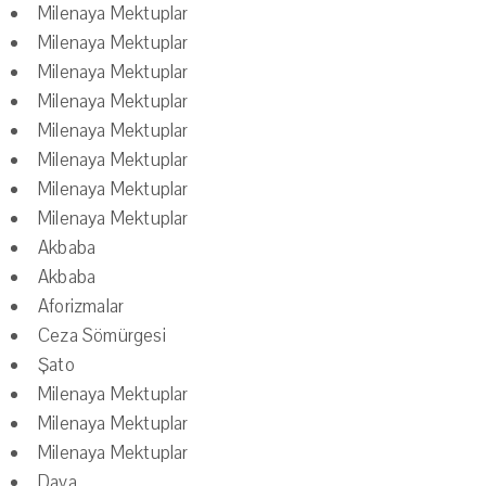
Milenaya Mektuplar
Milenaya Mektuplar
Milenaya Mektuplar
Milenaya Mektuplar
Milenaya Mektuplar
Milenaya Mektuplar
Milenaya Mektuplar
Milenaya Mektuplar
Akbaba
Akbaba
Aforizmalar
Ceza Sömürgesi
Şato
Milenaya Mektuplar
Milenaya Mektuplar
Milenaya Mektuplar
Dava