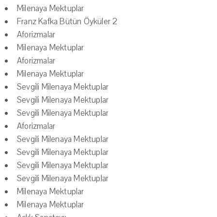
Milenaya Mektuplar
Franz Kafka Bütün Öyküler 2
Aforizmalar
Milenaya Mektuplar
Aforizmalar
Milenaya Mektuplar
Sevgili Milenaya Mektuplar
Sevgili Milenaya Mektuplar
Sevgili Milenaya Mektuplar
Aforizmalar
Sevgili Milenaya Mektuplar
Sevgili Milenaya Mektuplar
Sevgili Milenaya Mektuplar
Sevgili Milenaya Mektuplar
Milenaya Mektuplar
Milenaya Mektuplar