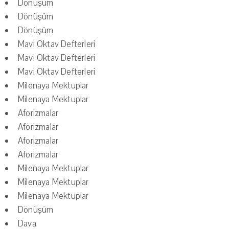
Dönüşüm
Dönüşüm
Dönüşüm
Mavi Oktav Defterleri
Mavi Oktav Defterleri
Mavi Oktav Defterleri
Milenaya Mektuplar
Milenaya Mektuplar
Aforizmalar
Aforizmalar
Aforizmalar
Aforizmalar
Milenaya Mektuplar
Milenaya Mektuplar
Milenaya Mektuplar
Dönüşüm
Dava