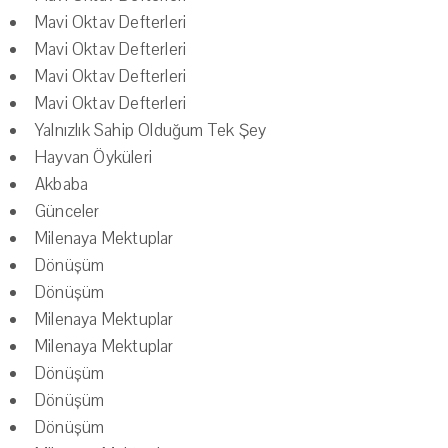
Mavi Oktav Defterleri
Mavi Oktav Defterleri
Mavi Oktav Defterleri
Mavi Oktav Defterleri
Yalnızlık Sahip Olduğum Tek Şey
Hayvan Öyküleri
Akbaba
Günceler
Milenaya Mektuplar
Dönüşüm
Dönüşüm
Milenaya Mektuplar
Milenaya Mektuplar
Dönüşüm
Dönüşüm
Dönüşüm