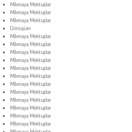
Milenaya Mektuplar
Milenaya Mektuplar
Milenaya Mektuplar
Dönüşüm
Milenaya Mektuplar
Milenaya Mektuplar
Milenaya Mektuplar
Milenaya Mektuplar
Milenaya Mektuplar
Milenaya Mektuplar
Milenaya Mektuplar
Milenaya Mektuplar
Milenaya Mektuplar
Milenaya Mektuplar
Milenaya Mektuplar
Milenaya Mektuplar
Milenaya Mektuplar