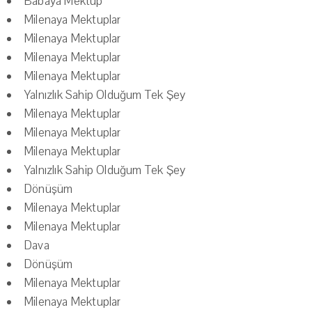
Babaya Mektup
Milenaya Mektuplar
Milenaya Mektuplar
Milenaya Mektuplar
Milenaya Mektuplar
Yalnızlık Sahip Olduğum Tek Şey
Milenaya Mektuplar
Milenaya Mektuplar
Milenaya Mektuplar
Yalnızlık Sahip Olduğum Tek Şey
Dönüşüm
Milenaya Mektuplar
Milenaya Mektuplar
Dava
Dönüşüm
Milenaya Mektuplar
Milenaya Mektuplar