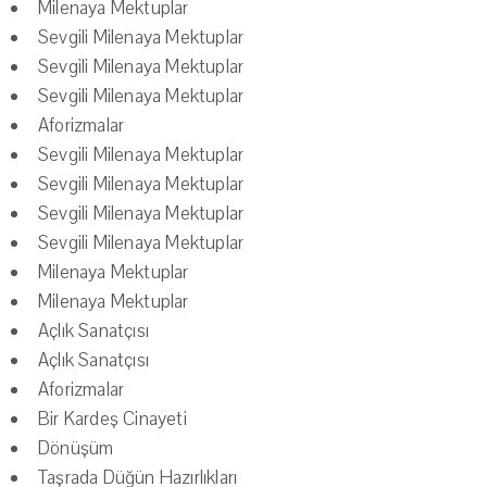
Milenaya Mektuplar
Sevgili Milenaya Mektuplar
Sevgili Milenaya Mektuplar
Sevgili Milenaya Mektuplar
Aforizmalar
Sevgili Milenaya Mektuplar
Sevgili Milenaya Mektuplar
Sevgili Milenaya Mektuplar
Sevgili Milenaya Mektuplar
Milenaya Mektuplar
Milenaya Mektuplar
Açlık Sanatçısı
Açlık Sanatçısı
Aforizmalar
Bir Kardeş Cinayeti
Dönüşüm
Taşrada Düğün Hazırlıkları