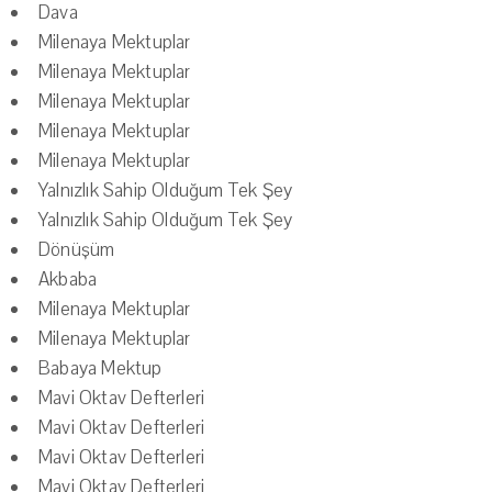
Dava
Milenaya Mektuplar
Milenaya Mektuplar
Milenaya Mektuplar
Milenaya Mektuplar
Milenaya Mektuplar
Yalnızlık Sahip Olduğum Tek Şey
Yalnızlık Sahip Olduğum Tek Şey
Dönüşüm
Akbaba
Milenaya Mektuplar
Milenaya Mektuplar
Babaya Mektup
Mavi Oktav Defterleri
Mavi Oktav Defterleri
Mavi Oktav Defterleri
Mavi Oktav Defterleri