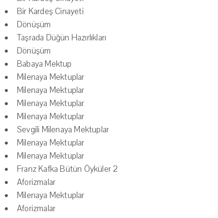
Bir Kardeş Cinayeti
Dönüşüm
Taşrada Düğün Hazırlıkları
Dönüşüm
Babaya Mektup
Milenaya Mektuplar
Milenaya Mektuplar
Milenaya Mektuplar
Milenaya Mektuplar
Sevgili Milenaya Mektuplar
Milenaya Mektuplar
Milenaya Mektuplar
Franz Kafka Bütün Öyküler 2
Aforizmalar
Milenaya Mektuplar
Aforizmalar