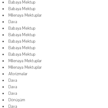
Babaya Mektup
Babaya Mektup
Milenaya Mektuplar
Dava
Babaya Mektup
Babaya Mektup
Babaya Mektup
Babaya Mektup
Babaya Mektup
Milenaya Mektuplar
Milenaya Mektuplar
Aforizmalar
Dava
Dava
Dava
Dönüşüm
Dava