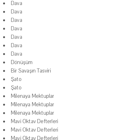
Dava
Dava
Dava
Dava
Dava
Dava
Dava
Dönüşüm
Bir Savaşın Tasviri
Şato
Şato
Milenaya Mektuplar
Milenaya Mektuplar
Milenaya Mektuplar
Mavi Oktav Defterleri
Mavi Oktav Defterleri
Mavi Oktav Defterleri