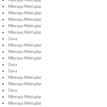
Milenaya Mektuplar
Milenaya Mektuplar
Milenaya Mektuplar
Milenaya Mektuplar
Milenaya Mektuplar
Milenaya Mektuplar
Dava
Milenaya Mektuplar
Milenaya Mektuplar
Milenaya Mektuplar
Dava
Dava
Milenaya Mektuplar
Milenaya Mektuplar
Dava
Milenaya Mektuplar
Milenaya Mektuplar