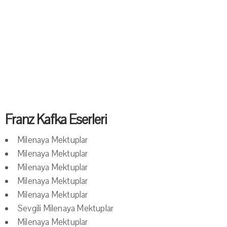
Franz Kafka Eserleri
Milenaya Mektuplar
Milenaya Mektuplar
Milenaya Mektuplar
Milenaya Mektuplar
Milenaya Mektuplar
Sevgili Milenaya Mektuplar
Milenaya Mektuplar