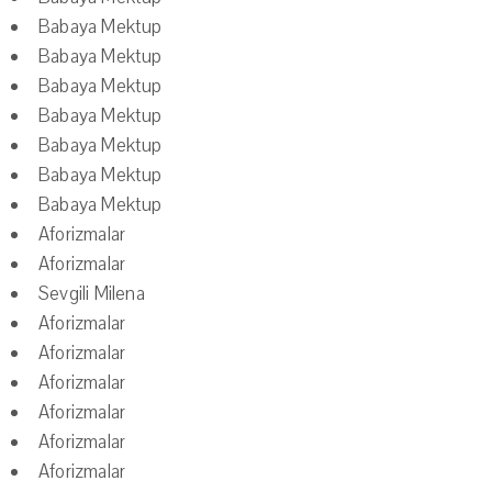
Babaya Mektup
Babaya Mektup
Babaya Mektup
Babaya Mektup
Babaya Mektup
Babaya Mektup
Babaya Mektup
Aforizmalar
Aforizmalar
Sevgili Milena
Aforizmalar
Aforizmalar
Aforizmalar
Aforizmalar
Aforizmalar
Aforizmalar