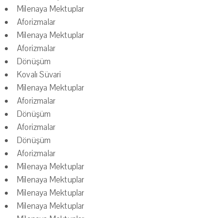
Milenaya Mektuplar
Aforizmalar
Milenaya Mektuplar
Aforizmalar
Dönüşüm
Kovalı Süvari
Milenaya Mektuplar
Aforizmalar
Dönüşüm
Aforizmalar
Dönüşüm
Aforizmalar
Milenaya Mektuplar
Milenaya Mektuplar
Milenaya Mektuplar
Milenaya Mektuplar