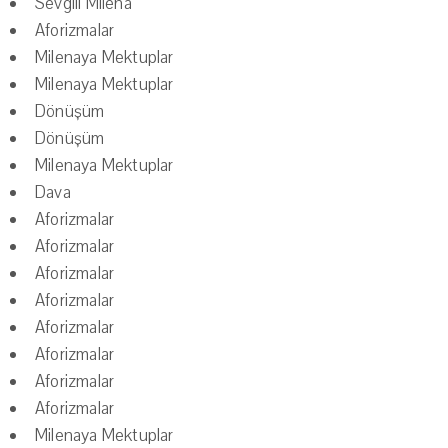
Sevgili Milena
Aforizmalar
Milenaya Mektuplar
Milenaya Mektuplar
Dönüşüm
Dönüşüm
Milenaya Mektuplar
Dava
Aforizmalar
Aforizmalar
Aforizmalar
Aforizmalar
Aforizmalar
Aforizmalar
Aforizmalar
Aforizmalar
Milenaya Mektuplar