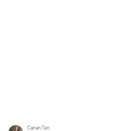
Canan Tan