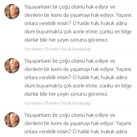
Yaşayanların bir çoğu ölümü hak ediyor ve
ölenlerin bir kısmı da yaşamayı hak ediyor. Yaşamı
onlara verebilir misin? O halde hak, hukuk adına
ölüm buyurmakta çok acele etme; çünkü en bilge
olanlar bile her şeyin sonunu göremez.
Yüzüklerin Efendisi Yüzük Kardeşliği
·
Yaşayanların bir çoğu ölümü hak ediyor ve
ölenlerin bir kısmı da yaşamayı hak ediyor. Yaşamı
onlara verebilir misin? O halde hak, hukuk adına
ölüm buyurmakta çok acele etme; çünkü en bilge
olanlar bile her şeyin sonunu göremez.
Yüzüklerin Efendisi Yüzük Kardeşliği
·
Yaşayanların bir çoğu ölümü hak ediyor ve
ölenlerin bir kısmı da yaşamayı hak ediyor. Yaşamı
onlara verebilir misin? O halde hak, hukuk adına