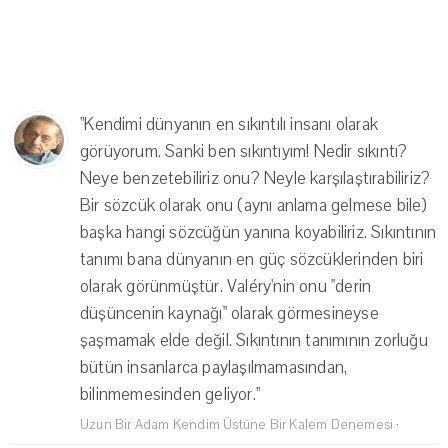
''Kendimi dünyanın en sıkıntılı insanı olarak
görüyorum. Sanki ben sıkıntıyım! Nedir sıkıntı?
Neye benzetebiliriz onu? Neyle karşılaştırabiliriz?
Bir sözcük olarak onu (aynı anlama gelmese bile)
başka hangi sözcüğün yanına koyabiliriz. Sıkıntının
tanımı bana dünyanın en güç sözcüklerinden biri
olarak görünmüştür. Valéry'nin onu "derin
düşüncenin kaynağı" olarak görmesineyse
şaşmamak elde değil. Sıkıntının tanımının zorluğu
bütün insanlarca paylaşılmamasından,
bilinmemesinden geliyor.''
Uzun Bir Adam Kendim Üstüne Bir Kalem Denemesi
·