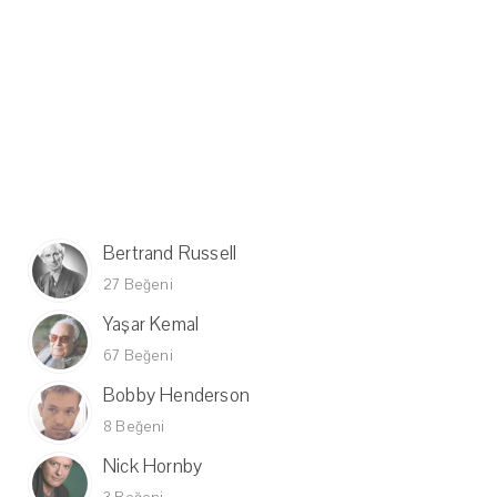
Bertrand Russell
27 Beğeni
Yaşar Kemal
67 Beğeni
Bobby Henderson
8 Beğeni
Nick Hornby