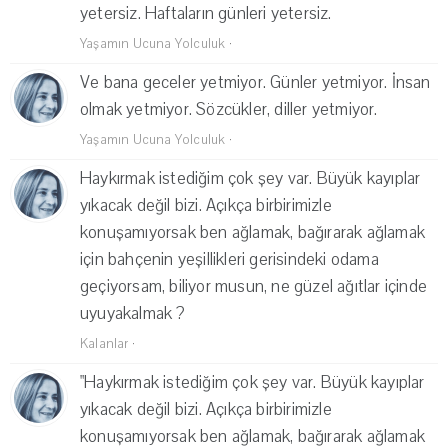
yetersiz. Haftaların günleri yetersiz.
Yaşamın Ucuna Yolculuk
·
Ve bana geceler yetmiyor. Günler yetmiyor. İnsan
olmak yetmiyor. Sözcükler, diller yetmiyor.
Yaşamın Ucuna Yolculuk
·
Haykırmak istediğim çok şey var. Büyük kayıplar
yıkacak değil bizi. Açıkça birbirimizle
konuşamıyorsak ben ağlamak, bağırarak ağlamak
için bahçenin yeşillikleri gerisindeki odama
geçiyorsam, biliyor musun, ne güzel ağıtlar içinde
uyuyakalmak ?
Kalanlar
·
"Haykırmak istediğim çok şey var. Büyük kayıplar
yıkacak değil bizi. Açıkça birbirimizle
konuşamıyorsak ben ağlamak, bağırarak ağlamak