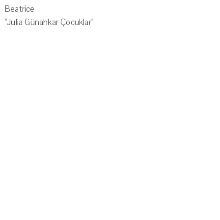
Beatrice
"Julia Günahkar Çocuklar"