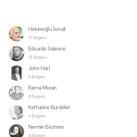
Hekimoğlu İsmail
15 Beğeni
Eduardo Galeano
19 Beğeni
John Hart
6 Beğeni
Berna Moran
4 Beğeni
Katharine Burdekin
6 Beğeni
Nermin Bezmen
8 Beğeni