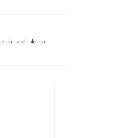
çekip alacak, ölçülüp