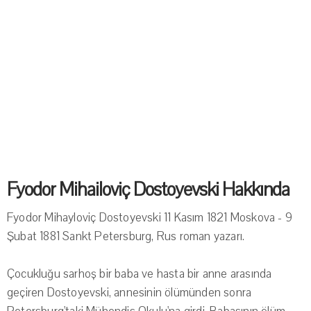
Fyodor Mihailoviç Dostoyevski Hakkında
Fyodor Mihayloviç Dostoyevski 11 Kasım 1821 Moskova - 9
Şubat 1881 Sankt Petersburg, Rus roman yazarı.
Çocukluğu sarhoş bir baba ve hasta bir anne arasında
geçiren Dostoyevski, annesinin ölümünden sonra