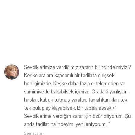
Sevdiklerimize verdiğimiz zararın bilincinde miyiz ?
Keşke ara ara kapsamlı bir tadilata girişsek
benliğimizde. Keşke daha fazla ertelemeden ve
samimiyetle bakabilsek içimize. Oradaki yanlışları,
hırsları, kabuk tutmuş yaraları, tamahkarlıkları tek
tek bulup ayıklayabilsek. Bir tabela assak : "
Sevdiklerime verdiğim zarar için özür diliyorum. Şu
anda tadilat halindeyim, yenileniyorum..."
Şemspare
·