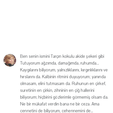
Ben senin ismini Tarçın kokulu akide şekeri gibi
Tutuyorum ağzımda, damağımda, ruhumda...
Kaygılarını biliyorum, yalnızlıklarını, kırgınlıklarını ve
hırslarını da. Kalbinin ritmini duyuyorum; yanında
olmasam, elini tutmasam da. Ruhunun en çirkef,
suretinin en çirkin, zihninin en çiğ hallerini
biliyorum; hiçbirini gözlerimle görmemiş olsam da.
Ne bir mükafat verdin bana ne bir ceza. Ama
cennetini de biliyorum, cehennemini de...