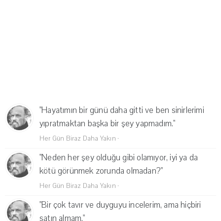
"Hayatımın bir günü daha gitti ve ben sinirlerimi
yıpratmaktan başka bir şey yapmadım."
Her Gün Biraz Daha Yakın
·
"Neden her şey olduğu gibi olamıyor, iyi ya da
kötü görünmek zorunda olmadan?"
Her Gün Biraz Daha Yakın
·
"Bir çok tavır ve duyguyu incelerim, ama hiçbiri
satın almam."