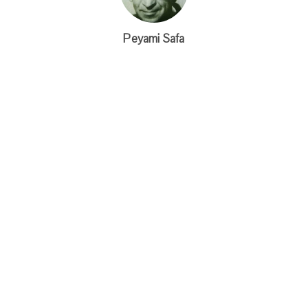
Peyami Safa