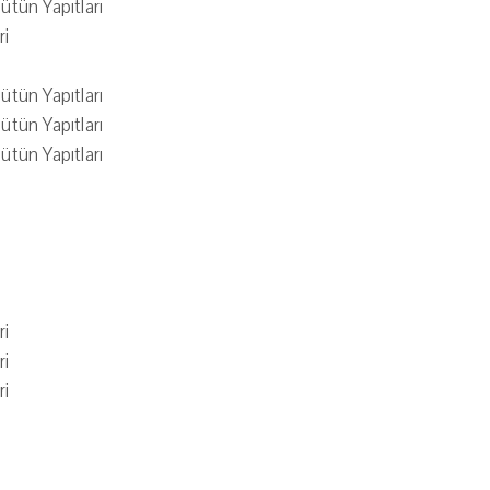
ütün Yapıtları
ri
ütün Yapıtları
ütün Yapıtları
ütün Yapıtları
ri
ri
ri