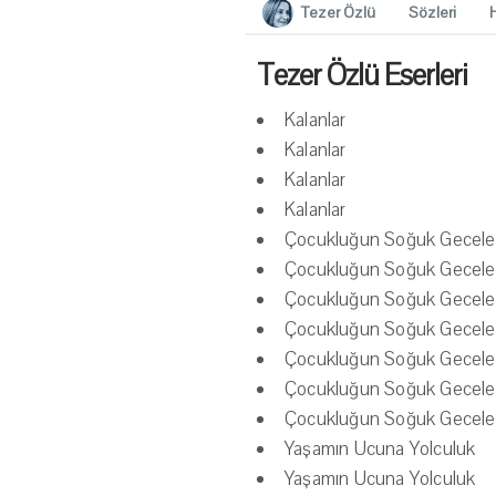
Tezer Özlü
Sözleri
Tezer Özlü Eserleri
Kalanlar
Kalanlar
Kalanlar
Kalanlar
Çocukluğun Soğuk Gecele
Çocukluğun Soğuk Gecele
Çocukluğun Soğuk Gecele
Çocukluğun Soğuk Gecele
Çocukluğun Soğuk Gecele
Çocukluğun Soğuk Gecele
Çocukluğun Soğuk Gecele
Yaşamın Ucuna Yolculuk
Yaşamın Ucuna Yolculuk