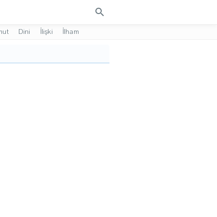
search
mut
Dini
İlişki
İlham