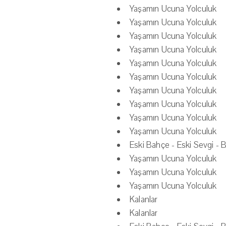
Yaşamın Ucuna Yolculuk
Yaşamın Ucuna Yolculuk
Yaşamın Ucuna Yolculuk
Yaşamın Ucuna Yolculuk
Yaşamın Ucuna Yolculuk
Yaşamın Ucuna Yolculuk
Yaşamın Ucuna Yolculuk
Yaşamın Ucuna Yolculuk
Yaşamın Ucuna Yolculuk
Yaşamın Ucuna Yolculuk
Eski Bahçe - Eski Sevgi - B
Yaşamın Ucuna Yolculuk
Yaşamın Ucuna Yolculuk
Yaşamın Ucuna Yolculuk
Kalanlar
Kalanlar