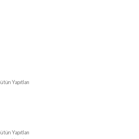
ütün Yapıtları
ütün Yapıtları