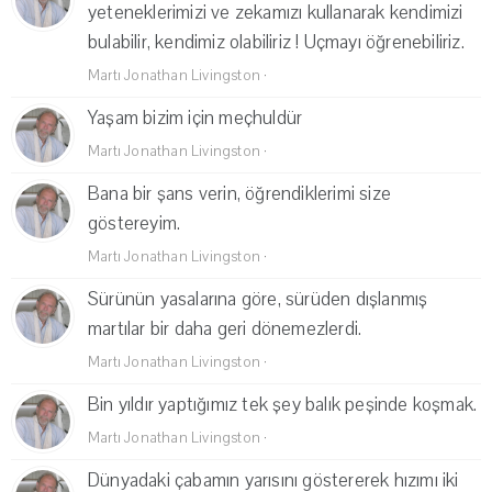
yeteneklerimizi ve zekamızı kullanarak kendimizi
bulabilir, kendimiz olabiliriz ! Uçmayı öğrenebiliriz.
Martı Jonathan Livingston
·
Yaşam bizim için meçhuldür
Martı Jonathan Livingston
·
Bana bir şans verin, öğrendiklerimi size
göstereyim.
Martı Jonathan Livingston
·
Sürünün yasalarına göre, sürüden dışlanmış
martılar bir daha geri dönemezlerdi.
Martı Jonathan Livingston
·
Bin yıldır yaptığımız tek şey balık peşinde koşmak.
Martı Jonathan Livingston
·
Dünyadaki çabamın yarısını göstererek hızımı iki