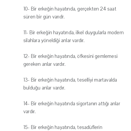
10- Bir erkeğin hayatında, gerçekten 24 saat
süren bir gün varıdr.
11- Bir erkeğin hayatında, ilkel duygularla modern
silahlara yöneldiği anlar vardır.
12- Bir erkeğin hayatında, öfkesini gemlemesi
gereken anlar vardır.
13- Bir erkeğin hayatında, teselliyi martavalda
bulduğu anlar vardır.
14- Bir erkeğin hayatında sigortanın attığı anlar
vardır.
15- Bir erkeğin hayatında, tesadüflerin