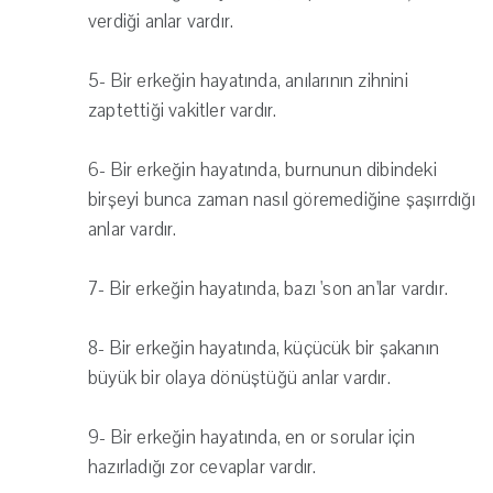
verdiği anlar vardır.
5- Bir erkeğin hayatında, anılarının zihnini
zaptettiği vakitler vardır.
6- Bir erkeğin hayatında, burnunun dibindeki
birşeyi bunca zaman nasıl göremediğine şaşırrdığı
anlar vardır.
7- Bir erkeğin hayatında, bazı 'son an'lar vardır.
8- Bir erkeğin hayatında, küçücük bir şakanın
büyük bir olaya dönüştüğü anlar vardır.
9- Bir erkeğin hayatında, en or sorular için
hazırladığı zor cevaplar vardır.