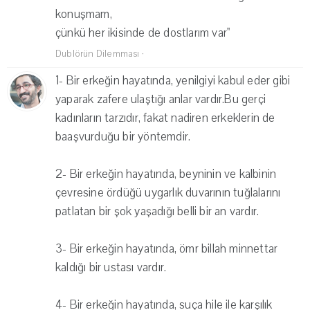
konuşmam,
çünkü her ikisinde de dostlarım var"
Dublörün Dilemması
·
1- Bir erkeğin hayatında, yenilgiyi kabul eder gibi
yaparak zafere ulaştığı anlar vardır.Bu gerçi
kadınların tarzıdır, fakat nadiren erkeklerin de
baaşvurduğu bir yöntemdir.
2- Bir erkeğin hayatında, beyninin ve kalbinin
çevresine ördüğü uygarlık duvarının tuğlalarını
patlatan bir şok yaşadığı belli bir an vardır.
3- Bir erkeğin hayatında, ömr billah minnettar
kaldığı bir ustası vardır.
4- Bir erkeğin hayatında, suça hile ile karşılık