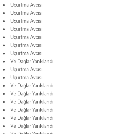
Uçurtma Avcısı
Uçurtma Avcısı
Uçurtma Avcısı
Uçurtma Avcısı
Uçurtma Avcısı
Uçurtma Avcısı
Uçurtma Avcısı
Ve Dağlar Yankılandı
Uçurtma Avcısı
Uçurtma Avcısı
Ve Dağlar Yankılandı
Ve Dağlar Yankılandı
Ve Dağlar Yankılandı
Ve Dağlar Yankılandı
Ve Dağlar Yankılandı
Ve Dağlar Yankılandı