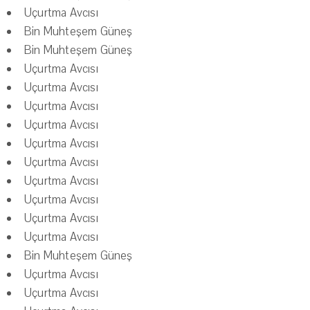
Uçurtma Avcısı
Bin Muhteşem Güneş
Bin Muhteşem Güneş
Uçurtma Avcısı
Uçurtma Avcısı
Uçurtma Avcısı
Uçurtma Avcısı
Uçurtma Avcısı
Uçurtma Avcısı
Uçurtma Avcısı
Uçurtma Avcısı
Uçurtma Avcısı
Uçurtma Avcısı
Bin Muhteşem Güneş
Uçurtma Avcısı
Uçurtma Avcısı