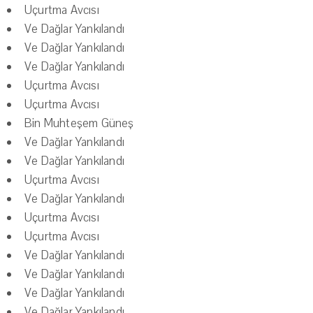
Uçurtma Avcısı
Ve Dağlar Yankılandı
Ve Dağlar Yankılandı
Ve Dağlar Yankılandı
Uçurtma Avcısı
Uçurtma Avcısı
Bin Muhteşem Güneş
Ve Dağlar Yankılandı
Ve Dağlar Yankılandı
Uçurtma Avcısı
Ve Dağlar Yankılandı
Uçurtma Avcısı
Uçurtma Avcısı
Ve Dağlar Yankılandı
Ve Dağlar Yankılandı
Ve Dağlar Yankılandı
Ve Dağlar Yankılandı