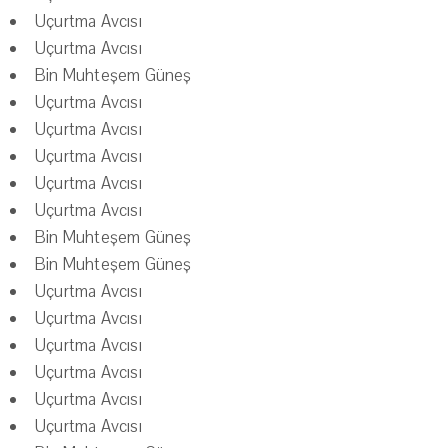
Uçurtma Avcısı
Uçurtma Avcısı
Bin Muhteşem Güneş
Uçurtma Avcısı
Uçurtma Avcısı
Uçurtma Avcısı
Uçurtma Avcısı
Uçurtma Avcısı
Bin Muhteşem Güneş
Bin Muhteşem Güneş
Uçurtma Avcısı
Uçurtma Avcısı
Uçurtma Avcısı
Uçurtma Avcısı
Uçurtma Avcısı
Uçurtma Avcısı