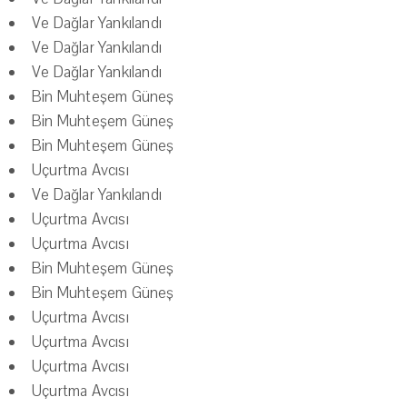
Ve Dağlar Yankılandı
Ve Dağlar Yankılandı
Ve Dağlar Yankılandı
Bin Muhteşem Güneş
Bin Muhteşem Güneş
Bin Muhteşem Güneş
Uçurtma Avcısı
Ve Dağlar Yankılandı
Uçurtma Avcısı
Uçurtma Avcısı
Bin Muhteşem Güneş
Bin Muhteşem Güneş
Uçurtma Avcısı
Uçurtma Avcısı
Uçurtma Avcısı
Uçurtma Avcısı