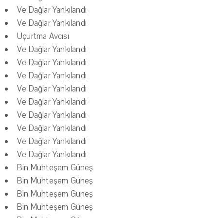
Ve Dağlar Yankılandı
Ve Dağlar Yankılandı
Uçurtma Avcısı
Ve Dağlar Yankılandı
Ve Dağlar Yankılandı
Ve Dağlar Yankılandı
Ve Dağlar Yankılandı
Ve Dağlar Yankılandı
Ve Dağlar Yankılandı
Ve Dağlar Yankılandı
Ve Dağlar Yankılandı
Ve Dağlar Yankılandı
Bin Muhteşem Güneş
Bin Muhteşem Güneş
Bin Muhteşem Güneş
Bin Muhteşem Güneş