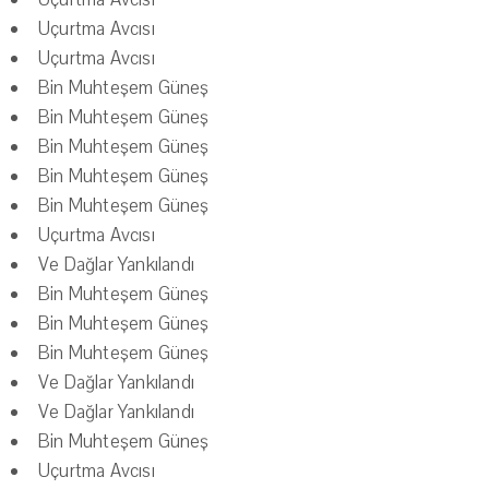
Uçurtma Avcısı
Uçurtma Avcısı
Bin Muhteşem Güneş
Bin Muhteşem Güneş
Bin Muhteşem Güneş
Bin Muhteşem Güneş
Bin Muhteşem Güneş
Uçurtma Avcısı
Ve Dağlar Yankılandı
Bin Muhteşem Güneş
Bin Muhteşem Güneş
Bin Muhteşem Güneş
Ve Dağlar Yankılandı
Ve Dağlar Yankılandı
Bin Muhteşem Güneş
Uçurtma Avcısı