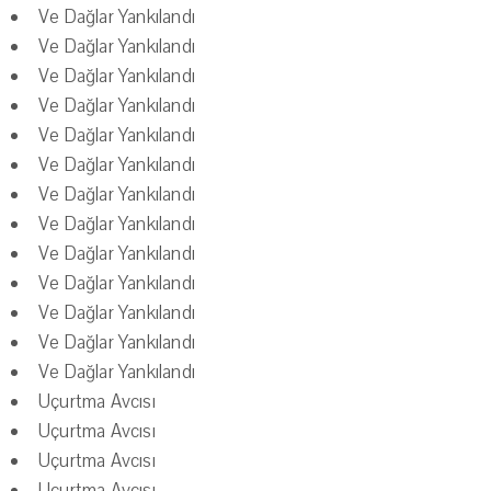
Ve Dağlar Yankılandı
Ve Dağlar Yankılandı
Ve Dağlar Yankılandı
Ve Dağlar Yankılandı
Ve Dağlar Yankılandı
Ve Dağlar Yankılandı
Ve Dağlar Yankılandı
Ve Dağlar Yankılandı
Ve Dağlar Yankılandı
Ve Dağlar Yankılandı
Ve Dağlar Yankılandı
Ve Dağlar Yankılandı
Ve Dağlar Yankılandı
Uçurtma Avcısı
Uçurtma Avcısı
Uçurtma Avcısı
Uçurtma Avcısı