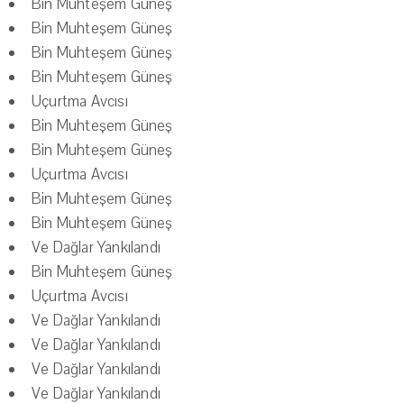
Bin Muhteşem Güneş
Bin Muhteşem Güneş
Bin Muhteşem Güneş
Bin Muhteşem Güneş
Uçurtma Avcısı
Bin Muhteşem Güneş
Bin Muhteşem Güneş
Uçurtma Avcısı
Bin Muhteşem Güneş
Bin Muhteşem Güneş
Ve Dağlar Yankılandı
Bin Muhteşem Güneş
Uçurtma Avcısı
Ve Dağlar Yankılandı
Ve Dağlar Yankılandı
Ve Dağlar Yankılandı
Ve Dağlar Yankılandı