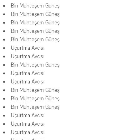
Bin Muhteşem Güneş
Bin Muhteşem Güneş
Bin Muhteşem Güneş
Bin Muhteşem Güneş
Bin Muhteşem Güneş
Uçurtma Avcısı
Uçurtma Avcısı
Bin Muhteşem Güneş
Uçurtma Avcısı
Uçurtma Avcısı
Bin Muhteşem Güneş
Bin Muhteşem Güneş
Bin Muhteşem Güneş
Uçurtma Avcısı
Uçurtma Avcısı
Uçurtma Avcısı