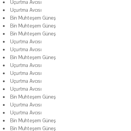
Uçurtma Avcısı
Uçurtma Avcısı
Bin Muhteşem Güneş
Bin Muhteşem Güneş
Bin Muhteşem Güneş
Uçurtma Avcısı
Uçurtma Avcısı
Bin Muhteşem Güneş
Uçurtma Avcısı
Uçurtma Avcısı
Uçurtma Avcısı
Uçurtma Avcısı
Bin Muhteşem Güneş
Uçurtma Avcısı
Uçurtma Avcısı
Bin Muhteşem Güneş
Bin Muhteşem Güneş