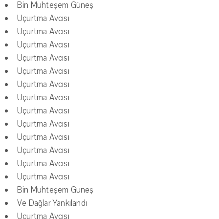
Bin Muhteşem Güneş
Uçurtma Avcısı
Uçurtma Avcısı
Uçurtma Avcısı
Uçurtma Avcısı
Uçurtma Avcısı
Uçurtma Avcısı
Uçurtma Avcısı
Uçurtma Avcısı
Uçurtma Avcısı
Uçurtma Avcısı
Uçurtma Avcısı
Uçurtma Avcısı
Uçurtma Avcısı
Bin Muhteşem Güneş
Ve Dağlar Yankılandı
Uçurtma Avcısı