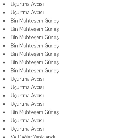
Uçurtma Avcısı
Uçurtma Avcısı
Bin Muhteşem Güneş
Bin Muhteşem Güneş
Bin Muhteşem Güneş
Bin Muhteşem Güneş
Bin Muhteşem Güneş
Bin Muhteşem Güneş
Bin Muhteşem Güneş
Uçurtma Avcısı
Uçurtma Avcısı
Uçurtma Avcısı
Uçurtma Avcısı
Bin Muhteşem Güneş
Uçurtma Avcısı
Uçurtma Avcısı
Ve Dağlar Yankılandı