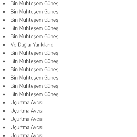
Bin Muhteşem Güneş
Bin Muhteşem Güneş
Bin Muhteşem Güneş
Bin Muhteşem Güneş
Bin Muhteşem Güneş
Ve Dağlar Yankılandı
Bin Muhteşem Güneş
Bin Muhteşem Güneş
Bin Muhteşem Güneş
Bin Muhteşem Güneş
Bin Muhteşem Güneş
Bin Muhteşem Güneş
Uçurtma Avcısı
Uçurtma Avcısı
Uçurtma Avcısı
Uçurtma Avcısı
Uçurtma Avcısı