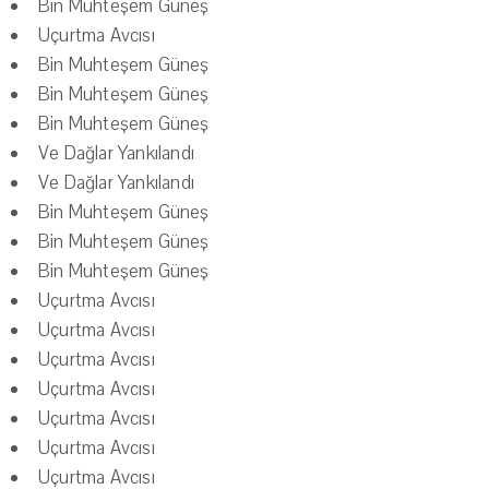
Bin Muhteşem Güneş
Uçurtma Avcısı
Bin Muhteşem Güneş
Bin Muhteşem Güneş
Bin Muhteşem Güneş
Ve Dağlar Yankılandı
Ve Dağlar Yankılandı
Bin Muhteşem Güneş
Bin Muhteşem Güneş
Bin Muhteşem Güneş
Uçurtma Avcısı
Uçurtma Avcısı
Uçurtma Avcısı
Uçurtma Avcısı
Uçurtma Avcısı
Uçurtma Avcısı
Uçurtma Avcısı