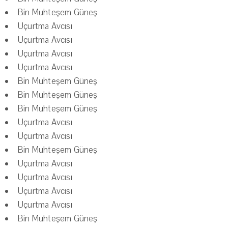
Bin Muhteşem Güneş
Uçurtma Avcısı
Uçurtma Avcısı
Uçurtma Avcısı
Uçurtma Avcısı
Bin Muhteşem Güneş
Bin Muhteşem Güneş
Bin Muhteşem Güneş
Uçurtma Avcısı
Uçurtma Avcısı
Bin Muhteşem Güneş
Uçurtma Avcısı
Uçurtma Avcısı
Uçurtma Avcısı
Uçurtma Avcısı
Bin Muhteşem Güneş