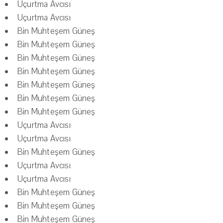
Uçurtma Avcısı
Uçurtma Avcısı
Bin Muhteşem Güneş
Bin Muhteşem Güneş
Bin Muhteşem Güneş
Bin Muhteşem Güneş
Bin Muhteşem Güneş
Bin Muhteşem Güneş
Bin Muhteşem Güneş
Uçurtma Avcısı
Uçurtma Avcısı
Bin Muhteşem Güneş
Uçurtma Avcısı
Uçurtma Avcısı
Bin Muhteşem Güneş
Bin Muhteşem Güneş
Bin Muhteşem Güneş