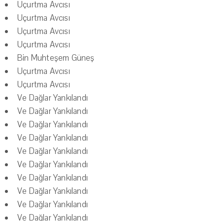
Uçurtma Avcısı
Uçurtma Avcısı
Uçurtma Avcısı
Uçurtma Avcısı
Bin Muhteşem Güneş
Uçurtma Avcısı
Uçurtma Avcısı
Ve Dağlar Yankılandı
Ve Dağlar Yankılandı
Ve Dağlar Yankılandı
Ve Dağlar Yankılandı
Ve Dağlar Yankılandı
Ve Dağlar Yankılandı
Ve Dağlar Yankılandı
Ve Dağlar Yankılandı
Ve Dağlar Yankılandı
Ve Dağlar Yankılandı