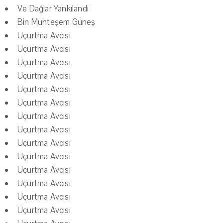
Ve Dağlar Yankılandı
Bin Muhteşem Güneş
Uçurtma Avcısı
Uçurtma Avcısı
Uçurtma Avcısı
Uçurtma Avcısı
Uçurtma Avcısı
Uçurtma Avcısı
Uçurtma Avcısı
Uçurtma Avcısı
Uçurtma Avcısı
Uçurtma Avcısı
Uçurtma Avcısı
Uçurtma Avcısı
Uçurtma Avcısı
Uçurtma Avcısı