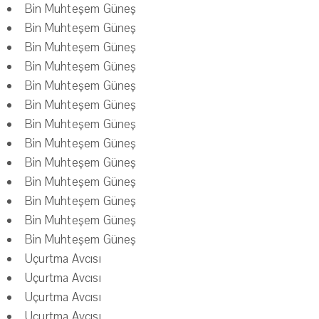
Bin Muhteşem Güneş
Bin Muhteşem Güneş
Bin Muhteşem Güneş
Bin Muhteşem Güneş
Bin Muhteşem Güneş
Bin Muhteşem Güneş
Bin Muhteşem Güneş
Bin Muhteşem Güneş
Bin Muhteşem Güneş
Bin Muhteşem Güneş
Bin Muhteşem Güneş
Bin Muhteşem Güneş
Bin Muhteşem Güneş
Uçurtma Avcısı
Uçurtma Avcısı
Uçurtma Avcısı
Uçurtma Avcısı