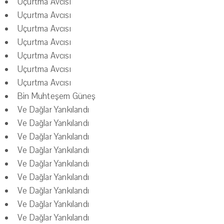
Uçurtma Avcısı
Uçurtma Avcısı
Uçurtma Avcısı
Uçurtma Avcısı
Uçurtma Avcısı
Uçurtma Avcısı
Uçurtma Avcısı
Bin Muhteşem Güneş
Ve Dağlar Yankılandı
Ve Dağlar Yankılandı
Ve Dağlar Yankılandı
Ve Dağlar Yankılandı
Ve Dağlar Yankılandı
Ve Dağlar Yankılandı
Ve Dağlar Yankılandı
Ve Dağlar Yankılandı
Ve Dağlar Yankılandı