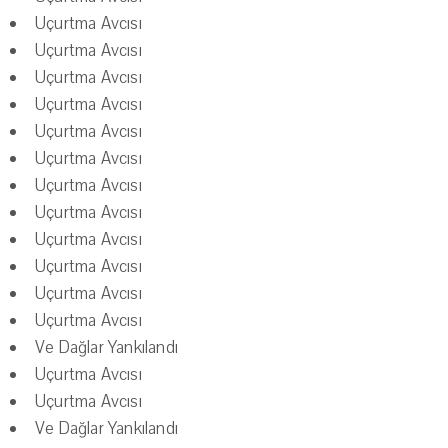
Uçurtma Avcısı
Uçurtma Avcısı
Uçurtma Avcısı
Uçurtma Avcısı
Uçurtma Avcısı
Uçurtma Avcısı
Uçurtma Avcısı
Uçurtma Avcısı
Uçurtma Avcısı
Uçurtma Avcısı
Uçurtma Avcısı
Uçurtma Avcısı
Ve Dağlar Yankılandı
Uçurtma Avcısı
Uçurtma Avcısı
Ve Dağlar Yankılandı