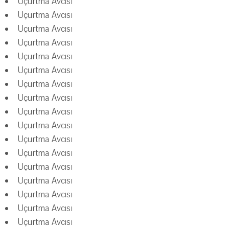
Uçurtma Avcısı
Uçurtma Avcısı
Uçurtma Avcısı
Uçurtma Avcısı
Uçurtma Avcısı
Uçurtma Avcısı
Uçurtma Avcısı
Uçurtma Avcısı
Uçurtma Avcısı
Uçurtma Avcısı
Uçurtma Avcısı
Uçurtma Avcısı
Uçurtma Avcısı
Uçurtma Avcısı
Uçurtma Avcısı
Uçurtma Avcısı
Uçurtma Avcısı