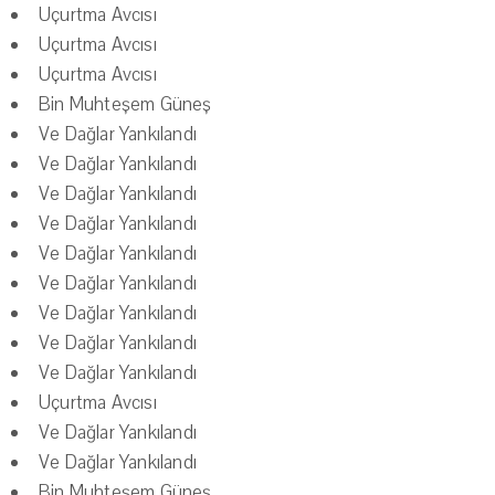
Uçurtma Avcısı
Uçurtma Avcısı
Uçurtma Avcısı
Bin Muhteşem Güneş
Ve Dağlar Yankılandı
Ve Dağlar Yankılandı
Ve Dağlar Yankılandı
Ve Dağlar Yankılandı
Ve Dağlar Yankılandı
Ve Dağlar Yankılandı
Ve Dağlar Yankılandı
Ve Dağlar Yankılandı
Ve Dağlar Yankılandı
Uçurtma Avcısı
Ve Dağlar Yankılandı
Ve Dağlar Yankılandı
Bin Muhteşem Güneş