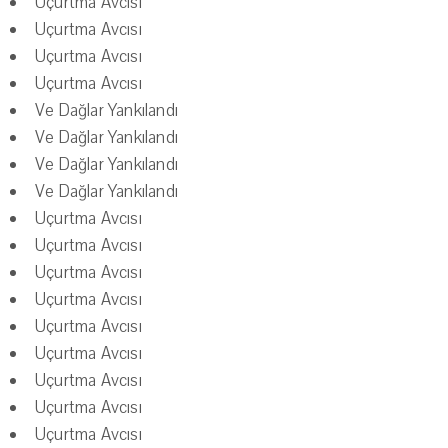
Uçurtma Avcısı
Uçurtma Avcısı
Uçurtma Avcısı
Uçurtma Avcısı
Ve Dağlar Yankılandı
Ve Dağlar Yankılandı
Ve Dağlar Yankılandı
Ve Dağlar Yankılandı
Uçurtma Avcısı
Uçurtma Avcısı
Uçurtma Avcısı
Uçurtma Avcısı
Uçurtma Avcısı
Uçurtma Avcısı
Uçurtma Avcısı
Uçurtma Avcısı
Uçurtma Avcısı