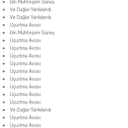
Bin Muhteşem Güneş
Ve Dağlar Yankılandı
Ve Dağlar Yankılandı
Uçurtma Avcısı
Bin Muhteşem Güneş
Uçurtma Avcısı
Uçurtma Avcısı
Uçurtma Avcısı
Uçurtma Avcısı
Uçurtma Avcısı
Uçurtma Avcısı
Uçurtma Avcısı
Uçurtma Avcısı
Uçurtma Avcısı
Ve Dağlar Yankılandı
Uçurtma Avcısı
Uçurtma Avcısı