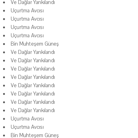
Ve Dağlar Yankılandı
Uçurtma Avcısı
Uçurtma Avcısı
Uçurtma Avcısı
Uçurtma Avcısı
Bin Muhteşem Güneş
Ve Dağlar Yankılandı
Ve Dağlar Yankılandı
Ve Dağlar Yankılandı
Ve Dağlar Yankılandı
Ve Dağlar Yankılandı
Ve Dağlar Yankılandı
Ve Dağlar Yankılandı
Ve Dağlar Yankılandı
Uçurtma Avcısı
Uçurtma Avcısı
Bin Muhteşem Güneş