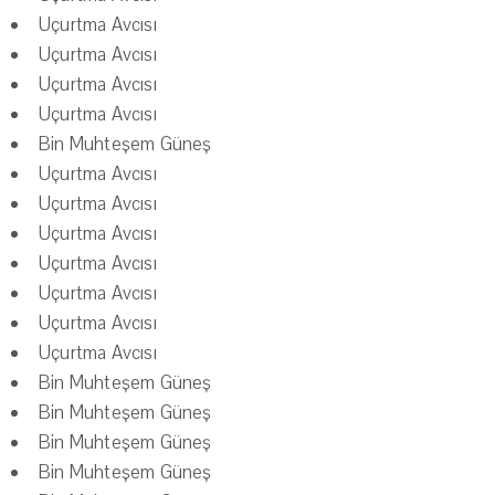
Uçurtma Avcısı
Uçurtma Avcısı
Uçurtma Avcısı
Uçurtma Avcısı
Bin Muhteşem Güneş
Uçurtma Avcısı
Uçurtma Avcısı
Uçurtma Avcısı
Uçurtma Avcısı
Uçurtma Avcısı
Uçurtma Avcısı
Uçurtma Avcısı
Bin Muhteşem Güneş
Bin Muhteşem Güneş
Bin Muhteşem Güneş
Bin Muhteşem Güneş