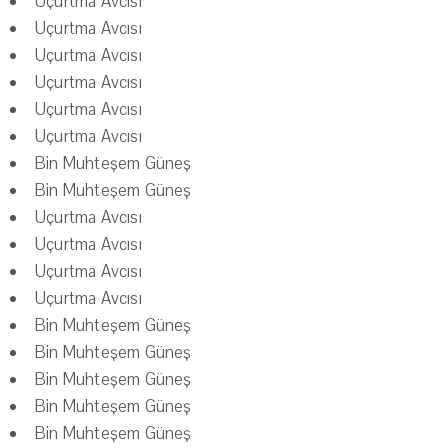
Uçurtma Avcısı
Uçurtma Avcısı
Uçurtma Avcısı
Uçurtma Avcısı
Uçurtma Avcısı
Uçurtma Avcısı
Bin Muhteşem Güneş
Bin Muhteşem Güneş
Uçurtma Avcısı
Uçurtma Avcısı
Uçurtma Avcısı
Uçurtma Avcısı
Bin Muhteşem Güneş
Bin Muhteşem Güneş
Bin Muhteşem Güneş
Bin Muhteşem Güneş
Bin Muhteşem Güneş