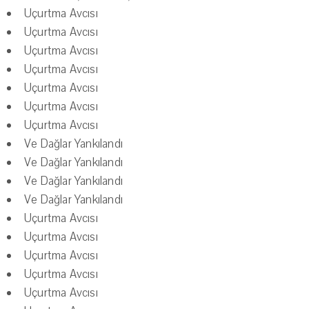
Uçurtma Avcısı
Uçurtma Avcısı
Uçurtma Avcısı
Uçurtma Avcısı
Uçurtma Avcısı
Uçurtma Avcısı
Uçurtma Avcısı
Ve Dağlar Yankılandı
Ve Dağlar Yankılandı
Ve Dağlar Yankılandı
Ve Dağlar Yankılandı
Uçurtma Avcısı
Uçurtma Avcısı
Uçurtma Avcısı
Uçurtma Avcısı
Uçurtma Avcısı