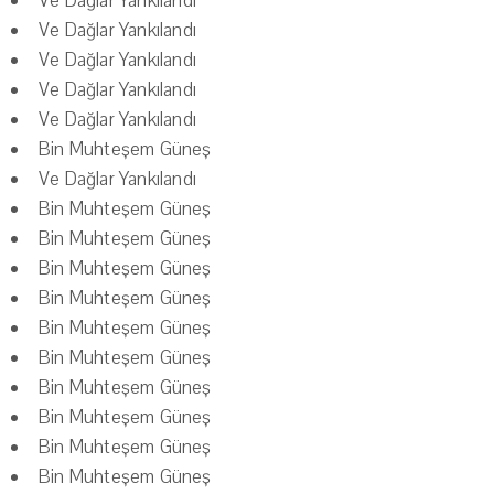
Ve Dağlar Yankılandı
Ve Dağlar Yankılandı
Ve Dağlar Yankılandı
Ve Dağlar Yankılandı
Ve Dağlar Yankılandı
Bin Muhteşem Güneş
Ve Dağlar Yankılandı
Bin Muhteşem Güneş
Bin Muhteşem Güneş
Bin Muhteşem Güneş
Bin Muhteşem Güneş
Bin Muhteşem Güneş
Bin Muhteşem Güneş
Bin Muhteşem Güneş
Bin Muhteşem Güneş
Bin Muhteşem Güneş
Bin Muhteşem Güneş