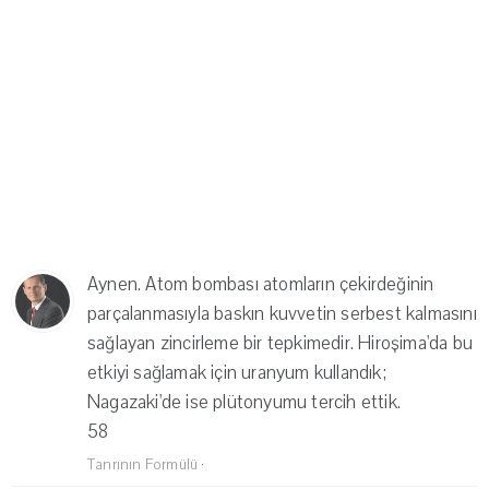
Aynen. Atom bombası atomların çekirdeğinin
parçalanmasıyla baskın kuvvetin serbest kalmasını
sağlayan zincirleme bir tepkimedir. Hiroşima'da bu
etkiyi sağlamak için uranyum kullandık;
Nagazaki'de ise plütonyumu tercih ettik.
58
Tanrının Formülü
·