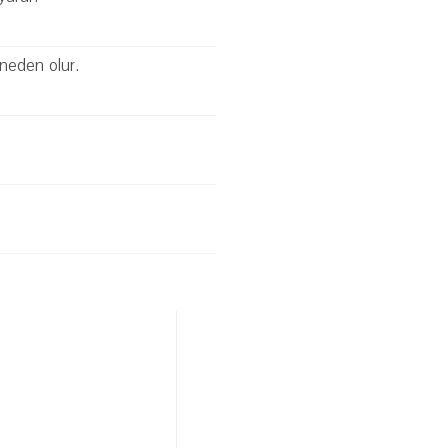
 neden olur.