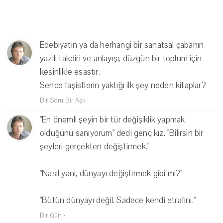
Edebiyatın ya da herhangi bir sanatsal çabanın
yazılı takdiri ve anlayışı, düzgün bir toplum için
kesinlikle esastır.
Sence faşistlerin yaktığı ilk şey neden kitaplar?
Bir Soru Bir Aşk
·
"En önemli şeyin bir tür değişiklik yapmak
olduğunu sanıyorum" dedi genç kız. "Bilirsin bir
şeyleri gerçekten değiştirmek."
"Nasıl yani, dünyayı değiştirmek gibi mi?"
"Bütün dünyayı değil. Sadece kendi etrafını."
Bir Gün
·