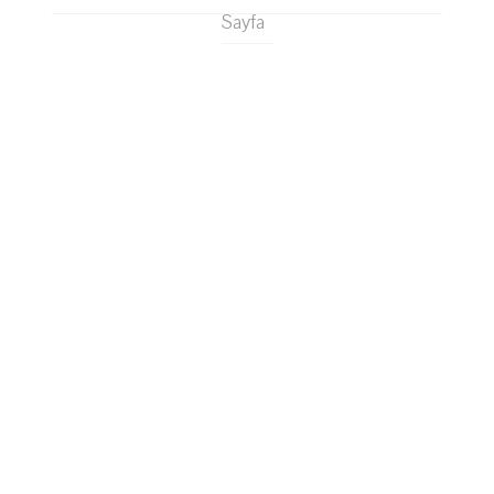
Sayfa