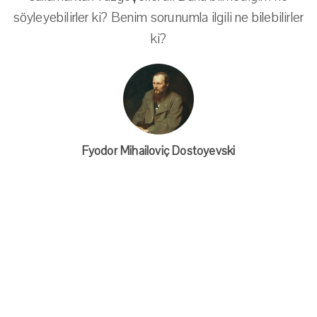
söyleyebilirler ki? Benim sorunumla ilgili ne bilebilirler
ki?
Fyodor Mihailoviç Dostoyevski