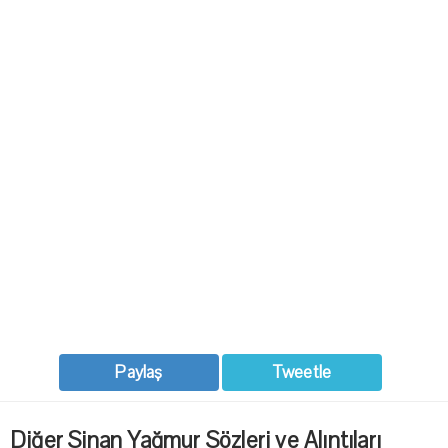
Paylaş
Tweetle
Diğer Sinan Yağmur Sözleri ve Alıntıları