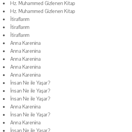
Hz. Muhammed Gizlenen Kitap
Hz. Muhammed Gizlenen Kitap
İtiraflarım
İtiraflarım
İtiraflarım
Anna Karenina
Anna Karenina
Anna Karenina
Anna Karenina
Anna Karenina
İnsan Ne ile Yaşar?
İnsan Ne ile Yaşar?
İnsan Ne ile Yaşar?
Anna Karenina
İnsan Ne ile Yaşar?
Anna Karenina
İnsan Ne ile Yaşar?