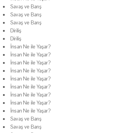
Savaş ve Barış
Savaş ve Barış
Savaş ve Barış
Diriliş
Diriliş
İnsan Ne ile Yaşar?
İnsan Ne ile Yaşar?
İnsan Ne ile Yaşar?
İnsan Ne ile Yaşar?
İnsan Ne ile Yaşar?
İnsan Ne ile Yaşar?
İnsan Ne ile Yaşar?
İnsan Ne ile Yaşar?
İnsan Ne ile Yaşar?
Savaş ve Barış
Savaş ve Barış