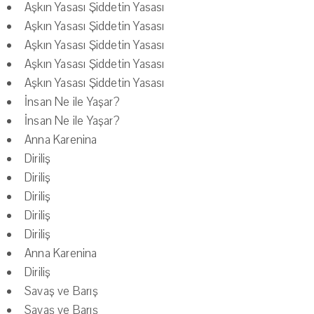
Aşkın Yasası Şiddetin Yasası
Aşkın Yasası Şiddetin Yasası
Aşkın Yasası Şiddetin Yasası
Aşkın Yasası Şiddetin Yasası
Aşkın Yasası Şiddetin Yasası
İnsan Ne ile Yaşar?
İnsan Ne ile Yaşar?
Anna Karenina
Diriliş
Diriliş
Diriliş
Diriliş
Diriliş
Anna Karenina
Diriliş
Savaş ve Barış
Savaş ve Barış