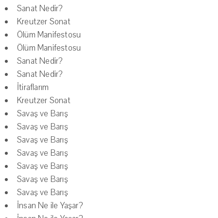
Sanat Nedir?
Kreutzer Sonat
Ölüm Manifestosu
Ölüm Manifestosu
Sanat Nedir?
Sanat Nedir?
İtiraflarım
Kreutzer Sonat
Savaş ve Barış
Savaş ve Barış
Savaş ve Barış
Savaş ve Barış
Savaş ve Barış
Savaş ve Barış
Savaş ve Barış
İnsan Ne ile Yaşar?