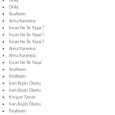
Diriliş
Diriliş
İtiraflarım
Anna Karenina
İnsan Ne İle Yaşar?
İnsan Ne İle Yaşar?
İnsan Ne İle Yaşar?
Anna Karenina
Anna Karenina
İnsan Ne İle Yaşar
İtiraflarım
İtiraflarım
İvan İlyiçin Ölümü
İvan İlyiçin Ölümü
Kroyçer Sonat
İvan İlviçin Ölümü
İtiraflarım