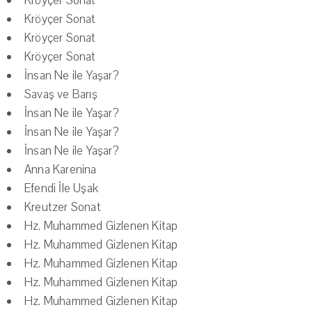
Kröyçer Sonat
Kröyçer Sonat
Kröyçer Sonat
Kröyçer Sonat
İnsan Ne ile Yaşar?
Savaş ve Barış
İnsan Ne ile Yaşar?
İnsan Ne ile Yaşar?
İnsan Ne ile Yaşar?
Anna Karenina
Efendi İle Uşak
Kreutzer Sonat
Hz. Muhammed Gizlenen Kitap
Hz. Muhammed Gizlenen Kitap
Hz. Muhammed Gizlenen Kitap
Hz. Muhammed Gizlenen Kitap
Hz. Muhammed Gizlenen Kitap