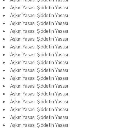
Aşkın Yasası Şiddetin Yasası
Aşkın Yasası Şiddetin Yasası
Aşkın Yasası Şiddetin Yasası
Aşkın Yasası Şiddetin Yasası
Aşkın Yasası Şiddetin Yasası
Aşkın Yasası Şiddetin Yasası
Aşkın Yasası Şiddetin Yasası
Aşkın Yasası Şiddetin Yasası
Aşkın Yasası Şiddetin Yasası
Aşkın Yasası Şiddetin Yasası
Aşkın Yasası Şiddetin Yasası
Aşkın Yasası Şiddetin Yasası
Aşkın Yasası Şiddetin Yasası
Aşkın Yasası Şiddetin Yasası
Aşkın Yasası Şiddetin Yasası
Aşkın Yasası Şiddetin Yasası