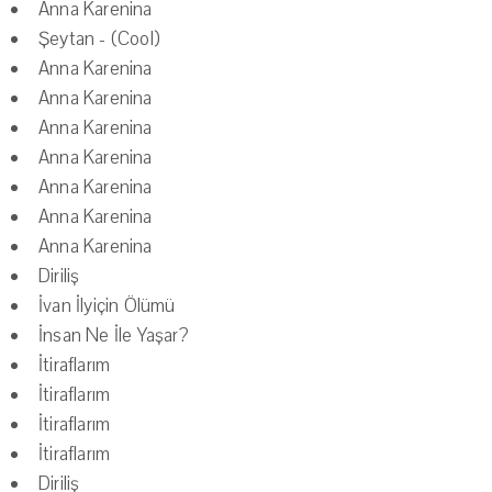
Anna Karenina
Şeytan - (Cool)
Anna Karenina
Anna Karenina
Anna Karenina
Anna Karenina
Anna Karenina
Anna Karenina
Anna Karenina
Diriliş
İvan İlyiçin Ölümü
İnsan Ne İle Yaşar?
İtiraflarım
İtiraflarım
İtiraflarım
İtiraflarım
Diriliş