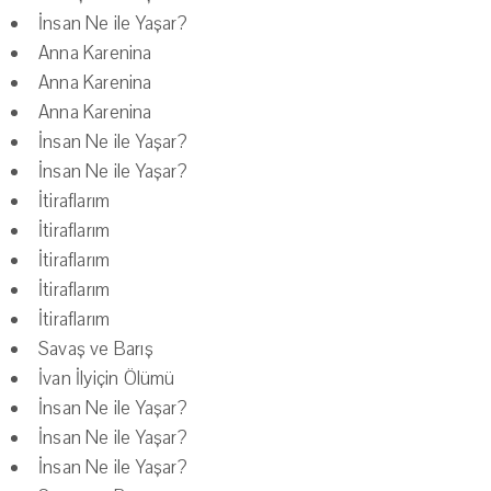
İnsan Ne ile Yaşar?
Anna Karenina
Anna Karenina
Anna Karenina
İnsan Ne ile Yaşar?
İnsan Ne ile Yaşar?
İtiraflarım
İtiraflarım
İtiraflarım
İtiraflarım
İtiraflarım
Savaş ve Barış
İvan İlyiçin Ölümü
İnsan Ne ile Yaşar?
İnsan Ne ile Yaşar?
İnsan Ne ile Yaşar?