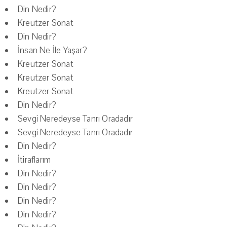
Din Nedir?
Kreutzer Sonat
Din Nedir?
İnsan Ne İle Yaşar?
Kreutzer Sonat
Kreutzer Sonat
Kreutzer Sonat
Din Nedir?
Sevgi Neredeyse Tanrı Oradadır
Sevgi Neredeyse Tanrı Oradadır
Din Nedir?
İtiraflarım
Din Nedir?
Din Nedir?
Din Nedir?
Din Nedir?