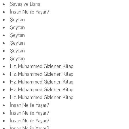
Savaş ve Barış
İnsan Ne ile Yaşar?
Şeytan
Şeytan
Şeytan
Şeytan
Şeytan
Şeytan
Hz. Muhammed Gizlenen Kitap
Hz. Muhammed Gizlenen Kitap
Hz. Muhammed Gizlenen Kitap
Hz. Muhammed Gizlenen Kitap
Hz. Muhammed Gizlenen Kitap
İnsan Ne ile Yaşar?
İnsan Ne ile Yaşar?
İnsan Ne ile Yaşar?
İnsan Ne ile Yaşar?