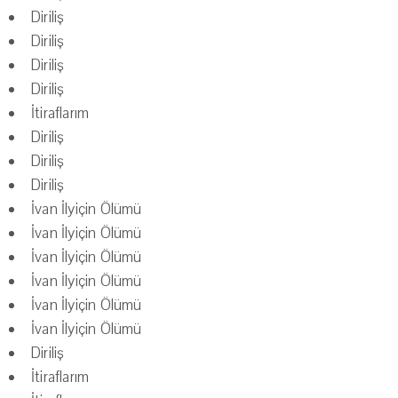
Diriliş
Diriliş
Diriliş
Diriliş
İtiraflarım
Diriliş
Diriliş
Diriliş
İvan İlyiçin Ölümü
İvan İlyiçin Ölümü
İvan İlyiçin Ölümü
İvan İlyiçin Ölümü
İvan İlyiçin Ölümü
İvan İlyiçin Ölümü
Diriliş
İtiraflarım