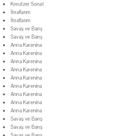
Kreutzer Sonat
İtiraflarım
İtiraflarım
Savaş ve Barış
Savaş ve Barış
Anna Karenina
Anna Karenina
Anna Karenina
Anna Karenina
Anna Karenina
Anna Karenina
Anna Karenina
Anna Karenina
Anna Karenina
Savaş ve Barış
Savaş ve Barış
Savaş ve Barış