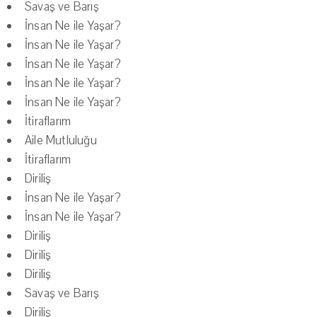
Savaş ve Barış
İnsan Ne ile Yaşar?
İnsan Ne ile Yaşar?
İnsan Ne ile Yaşar?
İnsan Ne ile Yaşar?
İnsan Ne ile Yaşar?
İtiraflarım
Aile Mutluluğu
İtiraflarım
Diriliş
İnsan Ne ile Yaşar?
İnsan Ne ile Yaşar?
Diriliş
Diriliş
Diriliş
Savaş ve Barış
Diriliş