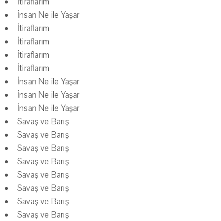
İtiraflarım
İnsan Ne ile Yaşar
İtiraflarım
İtiraflarım
İtiraflarım
İtiraflarım
İnsan Ne ile Yaşar
İnsan Ne ile Yaşar
İnsan Ne ile Yaşar
Savaş ve Barış
Savaş ve Barış
Savaş ve Barış
Savaş ve Barış
Savaş ve Barış
Savaş ve Barış
Savaş ve Barış
Savaş ve Barış