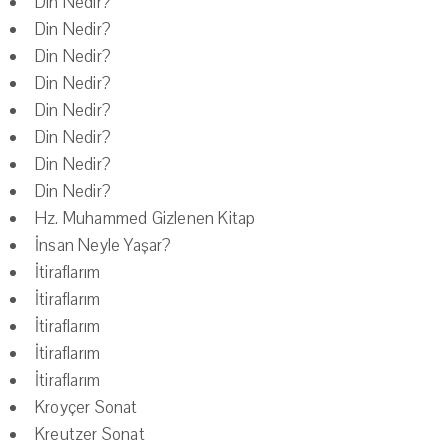
Din Nedir?
Din Nedir?
Din Nedir?
Din Nedir?
Din Nedir?
Din Nedir?
Din Nedir?
Din Nedir?
Hz. Muhammed Gizlenen Kitap
İnsan Neyle Yaşar?
İtiraflarım
İtiraflarım
İtiraflarım
İtiraflarım
İtiraflarım
Kroyçer Sonat
Kreutzer Sonat