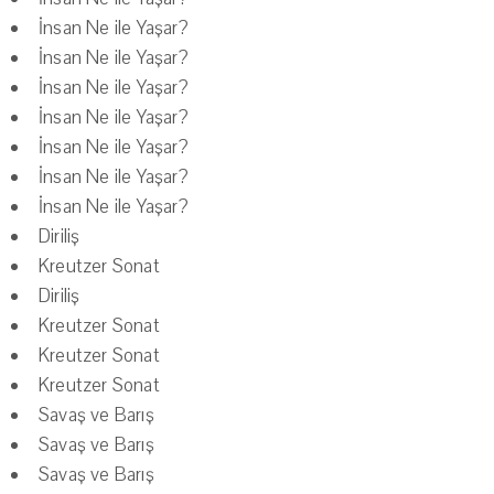
İnsan Ne ile Yaşar?
İnsan Ne ile Yaşar?
İnsan Ne ile Yaşar?
İnsan Ne ile Yaşar?
İnsan Ne ile Yaşar?
İnsan Ne ile Yaşar?
İnsan Ne ile Yaşar?
Diriliş
Kreutzer Sonat
Diriliş
Kreutzer Sonat
Kreutzer Sonat
Kreutzer Sonat
Savaş ve Barış
Savaş ve Barış
Savaş ve Barış