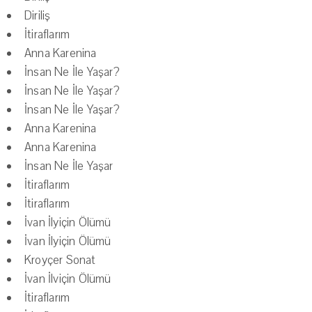
Diriliş
İtiraflarım
Anna Karenina
İnsan Ne İle Yaşar?
İnsan Ne İle Yaşar?
İnsan Ne İle Yaşar?
Anna Karenina
Anna Karenina
İnsan Ne İle Yaşar
İtiraflarım
İtiraflarım
İvan İlyiçin Ölümü
İvan İlyiçin Ölümü
Kroyçer Sonat
İvan İlviçin Ölümü
İtiraflarım