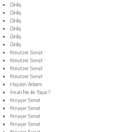
Diriliş
Diriliş
Diriliş
Diriliş
Diriliş
Diriliş
Kreutzer Sonat
Kreutzer Sonat
Kreutzer Sonat
Kreutzer Sonat
Hayatın Anlamı
İnsan Ne ile Yaşar?
Kröyçer Sonat
Kröyçer Sonat
Kröyçer Sonat
Kröyçer Sonat