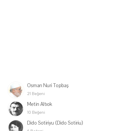
Osman Nuri Topbaş
21 Beğeni
Metin Altıok
10 Beğeni
Dido Sotiriyu (Dido Sotiriu)