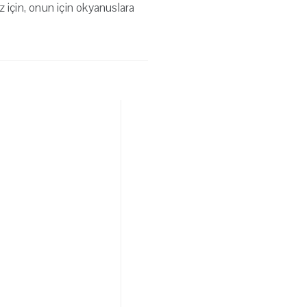
 için, onun için okyanuslara